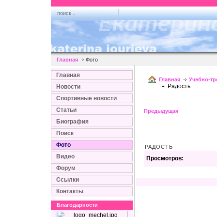
Главная
Фото
Главная
Главная
Учебно-т
Радость
Новости
Спортивные новости
Статьи
Предыдущая
Биография
Поиск
Фото
РАДОСТЬ
Видео
Просмотров:
Форум
Ссылки
Контакты
Благодарности