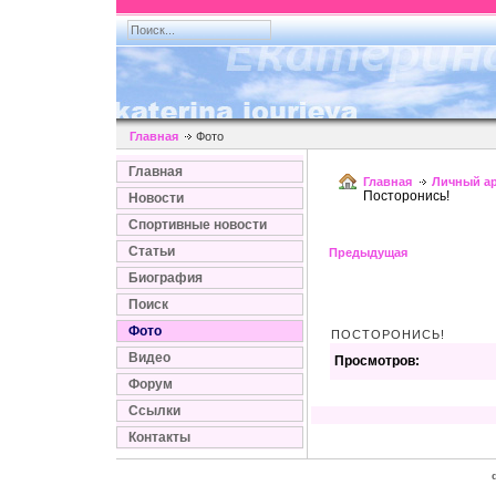
Главная
Фото
Главная
Главная
Личный а
Посторонись!
Новости
Спортивные новости
Статьи
Предыдущая
Биография
Поиск
Фото
ПОСТОРОНИСЬ!
Видео
Просмотров:
Форум
Ссылки
Контакты