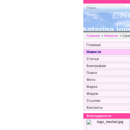
Главная
Новости
Сроки
Главная
Новости
Статьи
Биография
Поиск
Фото
Видео
Форум
Ссылки
Контакты
Благодарности