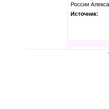
России Алекс
Источник: